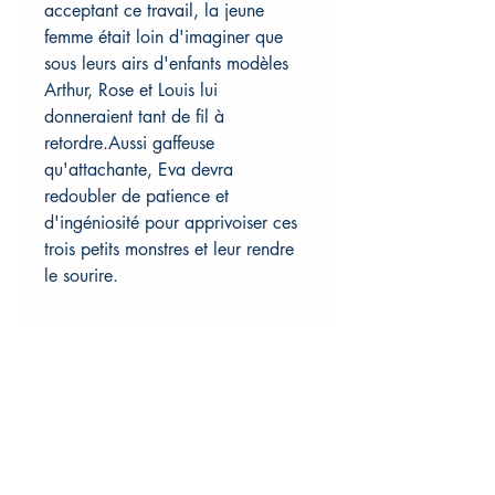
acceptant ce travail, la jeune
femme était loin d'imaginer que
sous leurs airs d'enfants modèles
Arthur, Rose et Louis lui
donneraient tant de fil à
retordre.Aussi gaffeuse
qu'attachante, Eva devra
redoubler de patience et
d'ingéniosité pour apprivoiser ces
trois petits monstres et leur rendre
le sourire.