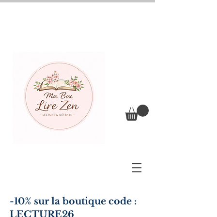
-10% sur la boutique code :
LECTURE26