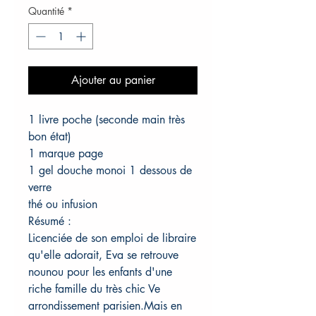
Quantité
*
Ajouter au panier
1 livre poche (seconde main très
bon état)
1 marque page
1 gel douche monoi 1 dessous de
verre
thé ou infusion
Résumé :
Licenciée de son emploi de libraire
qu'elle adorait, Eva se retrouve
nounou pour les enfants d'une
riche famille du très chic Ve
arrondissement parisien.Mais en